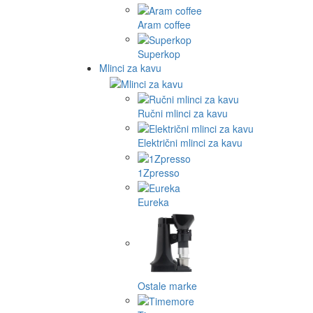
Aram coffee
Superkop
Mlinci za kavu
Ručni mlinci za kavu
Električni mlinci za kavu
1Zpresso
Eureka
Ostale marke