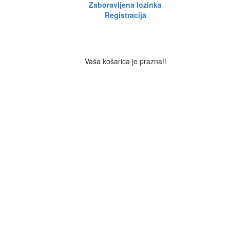
Zaboravljena lozinka
Registracija
Vaša košarica je prazna!!