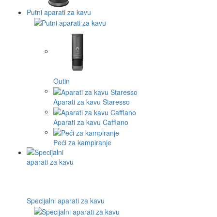
Putni aparati za kavu
Outin
Aparati za kavu Staresso
Aparati za kavu Cafflano
Peći za kampiranje
Specijalni aparati za kavu