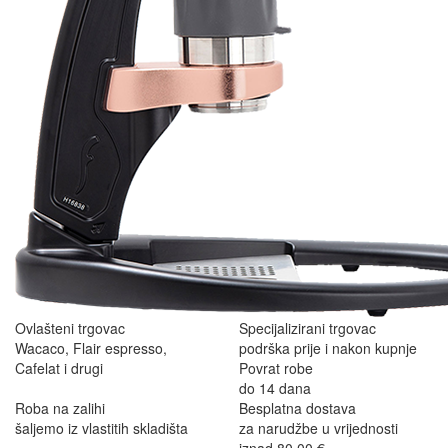
Ovlašteni trgovac
Specijalizirani trgovac
Wacaco, Flair espresso,
podrška prije i nakon kupnje
Cafelat i drugi
Povrat robe
do 14 dana
Roba na zalihi
Besplatna dostava
šaljemo iz vlastitih skladišta
za narudžbe u vrijednosti