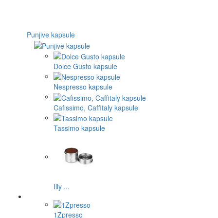
Punjive kapsule
Dolce Gusto kapsule
Nespresso kapsule
Cafissimo, Caffitaly kapsule
Tassimo kapsule
Illy ...
1Zpresso