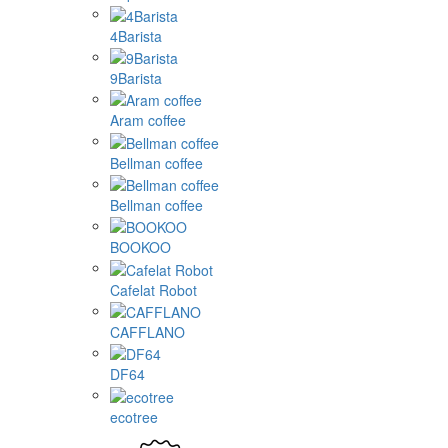
4Barista
9Barista
Aram coffee
Bellman coffee
Bellman coffee
BOOKOO
Cafelat Robot
CAFFLANO
DF64
ecotree