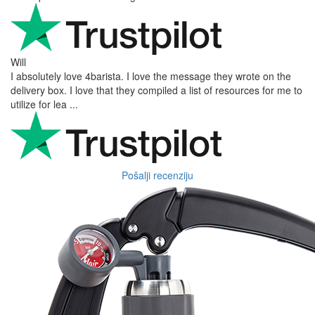
Will
I absolutely love 4barista. I love the message they wrote on the
delivery box. I love that they compiled a list of resources for me to
utilize for lea ...
Pošalji recenziju