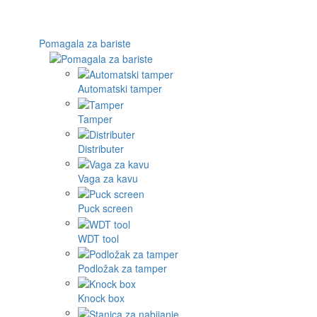
Pomagala za bariste
Automatski tamper
Tamper
Distributer
Vaga za kavu
Puck screen
WDT tool
Podložak za tamper
Knock box