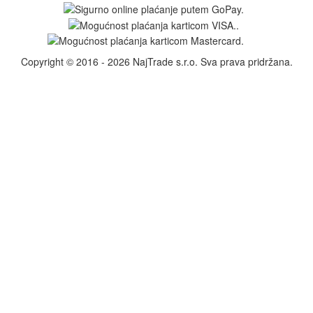
Copyright © 2016 - 2026 NajTrade s.r.o. Sva prava pridržana.