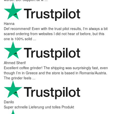
Hanna
Def recommend! Even with the trust pilot results, I'm always a bit
scared ordering from websites I did not hear of before, but this
one is 100% solid ...
Ahmed Sherif
Excellent coffee grinder! The shipping was surprisingly fast, even
though I’m in Greece and the store is based in Romania/Austria.
The grinder feels ...
Danilo
Super schnelle Lieferung und tolles Produkt