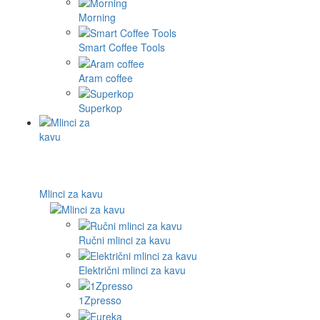
Morning
Smart Coffee Tools
Aram coffee
Superkop
Mlinci za kavu
Ručni mlinci za kavu
Električni mlinci za kavu
1Zpresso