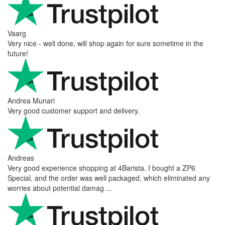
Vaarg
Very nice - well done, will shop again for sure sometime in the
future!
Andrea Munari
Very good customer support and delivery.
Andreas
Very good experience shopping at 4Barista. I bought a ZP6
Special, and the order was well packaged, which eliminated any
worries about potential damag ...