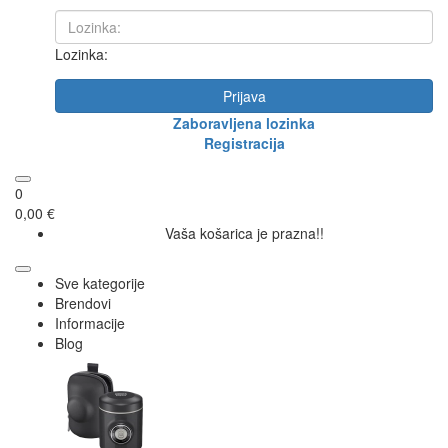
Lozinka:
Prijava
Zaboravljena lozinka
Registracija
0
0,00 €
Vaša košarica je prazna!!
Sve kategorije
Brendovi
Informacije
Blog