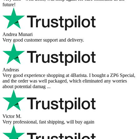
future!
Andrea Munari
Very good customer support and delivery.
Andreas
Very good experience shopping at 4Barista. I bought a ZP6 Special,
and the order was well packaged, which eliminated any worries
about potential damag ...
Victor M.
Very professional, fast shipping, will buy again