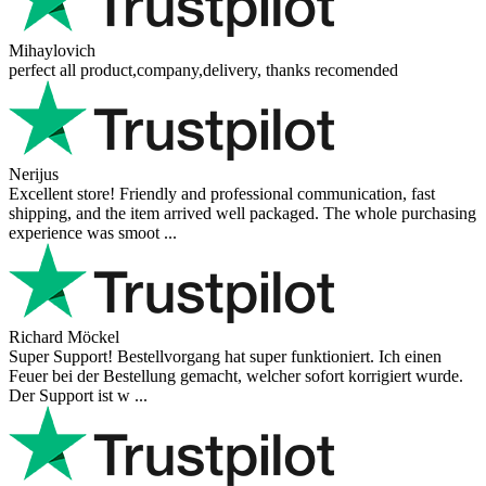
Mihaylovich
perfect all product,company,delivery, thanks recomended
Nerijus
Excellent store! Friendly and professional communication, fast
shipping, and the item arrived well packaged. The whole purchasing
experience was smoot ...
Richard Möckel
Super Support! Bestellvorgang hat super funktioniert. Ich einen
Feuer bei der Bestellung gemacht, welcher sofort korrigiert wurde.
Der Support ist w ...