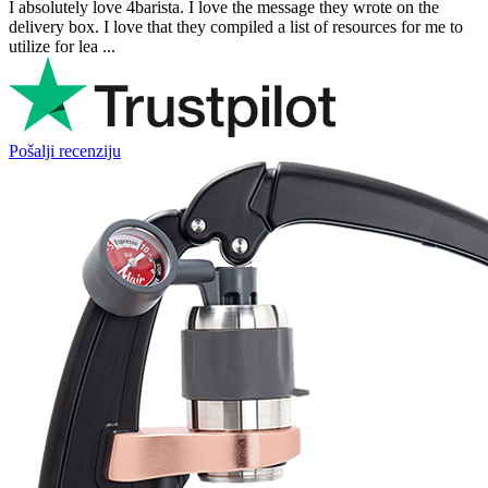
I absolutely love 4barista. I love the message they wrote on the
delivery box. I love that they compiled a list of resources for me to
utilize for lea ...
Pošalji recenziju