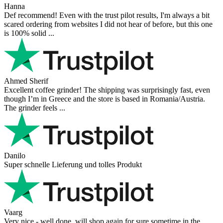
Hanna
Def recommend! Even with the trust pilot results, I'm always a bit
scared ordering from websites I did not hear of before, but this one
is 100% solid ...
Ahmed Sherif
Excellent coffee grinder! The shipping was surprisingly fast, even
though I’m in Greece and the store is based in Romania/Austria.
The grinder feels ...
Danilo
Super schnelle Lieferung und tolles Produkt
Vaarg
Very nice - well done, will shop again for sure sometime in the