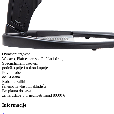
Ovlašteni trgovac
Wacaco, Flair espresso, Cafelat i drugi
Specijalizirani trgovac
podrška prije i nakon kupnje
Povrat robe
do 14 dana
Roba na zalihi
šaljemo iz vlastitih skladišta
Besplatna dostava
za narudžbe u vrijednosti iznad 80,00 €
Informacije