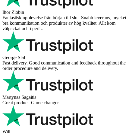
Ihor Zlobin
Fantastisk upplevelse från början till slut. Snabb leverans, mycket
bra kommunikation och produkter av hög kvalitet. Allt kom
välpackat och i perf ...
George Staf
Fast delivery. Good communication and feedback throughout the
order procedure and delivery.
Martynas Sagaitis
Great product. Game changer.
Will