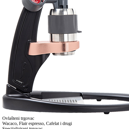
Ovlašteni trgovac
Wacaco, Flair espresso, Cafelat i drugi
Specijalizirani trgovac