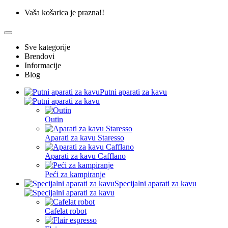
Vaša košarica je prazna!!
Sve kategorije
Brendovi
Informacije
Blog
Putni aparati za kavu
Outin
Aparati za kavu Staresso
Aparati za kavu Cafflano
Peći za kampiranje
Specijalni aparati za kavu
Cafelat robot