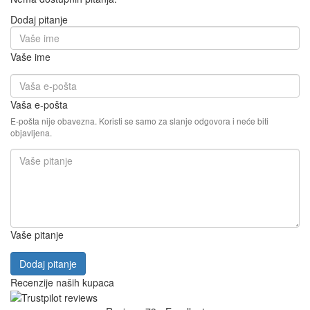
Dodaj pitanje
Vaše ime
Vaša e-pošta
E-pošta nije obavezna. Koristi se samo za slanje odgovora i neće biti
objavljena.
Vaše pitanje
Dodaj pitanje
Recenzije naših kupaca