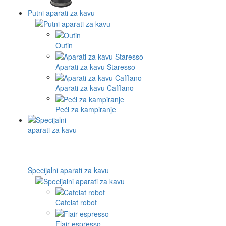
Putni aparati za kavu
Outin
Aparati za kavu Staresso
Aparati za kavu Cafflano
Peći za kampiranje
Specijalni aparati za kavu
Cafelat robot
Flair espresso