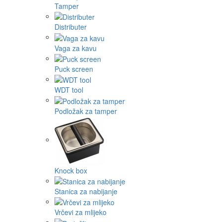
Tamper
Distributer
Vaga za kavu
Puck screen
WDT tool
Podložak za tamper
Knock box
Stanica za nabijanje
Vrčevi za mlijeko