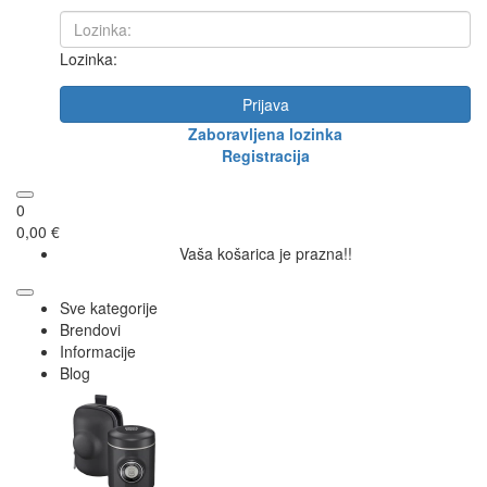
Lozinka:
Prijava
Zaboravljena lozinka
Registracija
0
0,00 €
Vaša košarica je prazna!!
Sve kategorije
Brendovi
Informacije
Blog