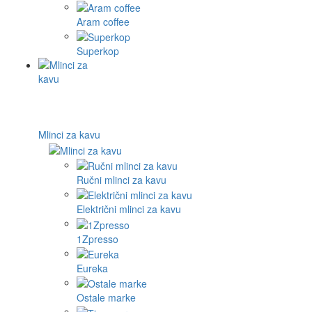
Aram coffee
Superkop
Mlinci za kavu
Ručni mlinci za kavu
Električni mlinci za kavu
1Zpresso
Eureka
Ostale marke