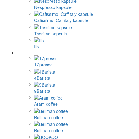
Nespresso kapsule
Cafissimo, Caffitaly kapsule
Tassimo kapsule
Illy ...
1Zpresso
4Barista
9Barista
Aram coffee
Bellman coffee
Bellman coffee