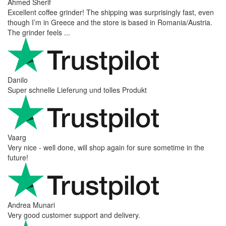
Ahmed Sherif
Excellent coffee grinder! The shipping was surprisingly fast, even
though I’m in Greece and the store is based in Romania/Austria.
The grinder feels ...
Danilo
Super schnelle Lieferung und tolles Produkt
Vaarg
Very nice - well done, will shop again for sure sometime in the
future!
Andrea Munari
Very good customer support and delivery.