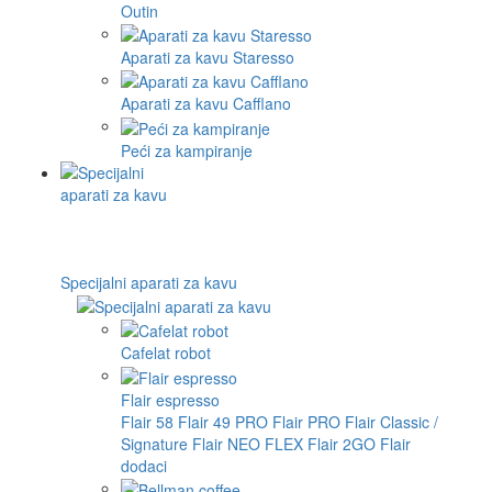
Outin
Aparati za kavu Staresso
Aparati za kavu Cafflano
Peći za kampiranje
Specijalni aparati za kavu
Cafelat robot
Flair espresso
Flair 58
Flair 49 PRO
Flair PRO
Flair Classic /
Signature
Flair NEO FLEX
Flair 2GO
Flair
dodaci