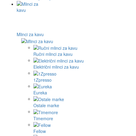
Mlinci za kavu
Ručni mlinci za kavu
Električni mlinci za kavu
1Zpresso
Eureka
Ostale marke
Timemore
Fellow