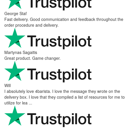
George Staf
Fast delivery. Good communication and feedback throughout the
order procedure and delivery.
Martynas Sagaitis
Great product. Game changer.
Will
I absolutely love 4barista. I love the message they wrote on the
delivery box. I love that they compiled a list of resources for me to
utilize for lea ...