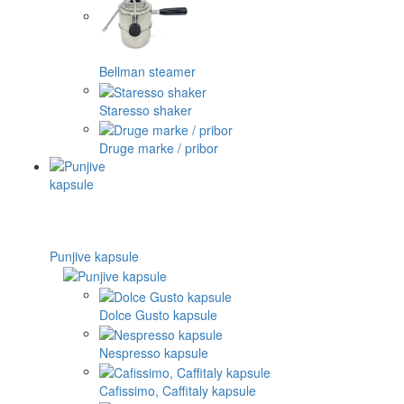
Bellman steamer
Staresso shaker
Druge marke / pribor
Punjive kapsule
Dolce Gusto kapsule
Nespresso kapsule
Cafissimo, Caffitaly kapsule