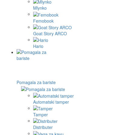
Mlynko
Femobook
Goat Story ARCO
Hario
Pomagala za bariste
Automatski tamper
Tamper
Distributer