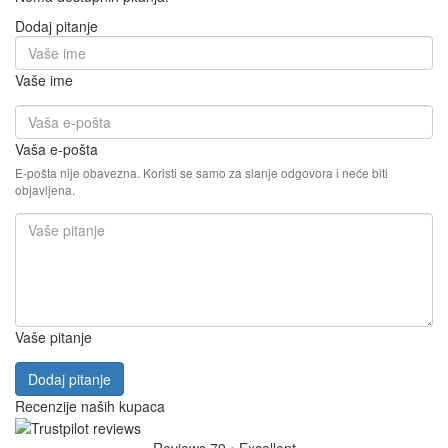
Dodaj pitanje
Vaše ime
Vaša e-pošta
E-pošta nije obavezna. Koristi se samo za slanje odgovora i neće biti
objavljena.
Vaše pitanje
Dodaj pitanje
Recenzije naših kupaca