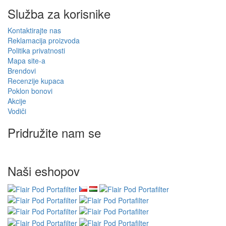
Služba za korisnike
Kontaktirajte nas
Reklamacija proizvoda
Politika privatnosti
Mapa site-a
Brendovi
Recenzije kupaca
Poklon bonovi
Akcije
Vodiči
Pridružite nam se
Naši eshopov