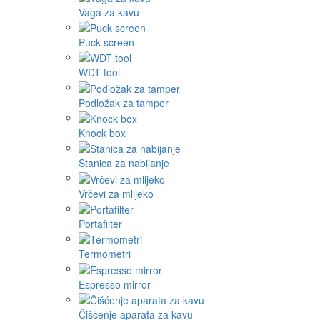
Vaga za kavu
Puck screen
WDT tool
Podložak za tamper
Knock box
Stanica za nabijanje
Vrčevi za mlijeko
Portafilter
Termometri
Espresso mirror
Čišćenje aparata za kavu