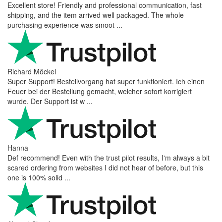
Excellent store! Friendly and professional communication, fast
shipping, and the item arrived well packaged. The whole
purchasing experience was smoot ...
Richard Möckel
Super Support! Bestellvorgang hat super funktioniert. Ich einen
Feuer bei der Bestellung gemacht, welcher sofort korrigiert
wurde. Der Support ist w ...
Hanna
Def recommend! Even with the trust pilot results, I'm always a bit
scared ordering from websites I did not hear of before, but this
one is 100% solid ...