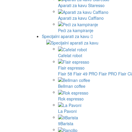
Aparati za kavu Staresso
Aparati za kavu Cafflano
Peći za kampiranje
Specijalni aparati za kavu
Cafelat robot
Flair espresso
Flair 58
Flair 49 PRO
Flair PRO
Flair C
Bellman coffee
Rok espresso
La Pavoni
9Barista