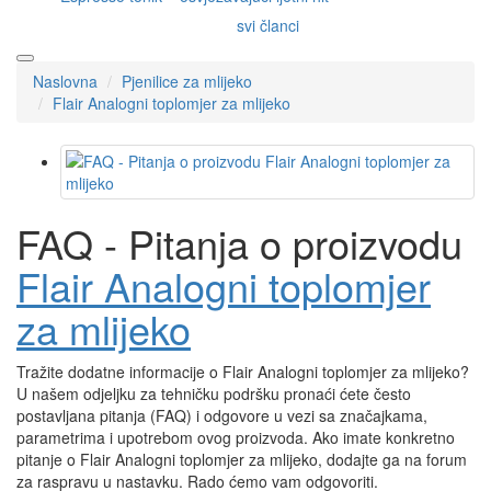
svi članci
Naslovna
Pjenilice za mlijeko
Flair Analogni toplomjer za mlijeko
FAQ - Pitanja o proizvodu
Flair Analogni toplomjer
za mlijeko
Tražite dodatne informacije o Flair Analogni toplomjer za mlijeko?
U našem odjeljku za tehničku podršku pronaći ćete često
postavljana pitanja (FAQ) i odgovore u vezi sa značajkama,
parametrima i upotrebom ovog proizvoda. Ako imate konkretno
pitanje o Flair Analogni toplomjer za mlijeko, dodajte ga na forum
za raspravu u nastavku. Rado ćemo vam odgovoriti.