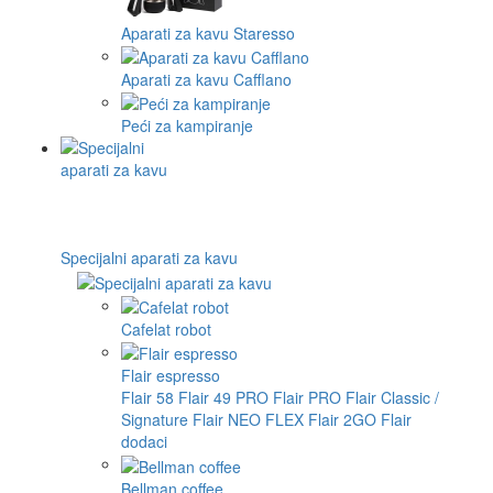
Aparati za kavu Staresso
Aparati za kavu Cafflano
Peći za kampiranje
Specijalni aparati za kavu
Cafelat robot
Flair espresso
Flair 58
Flair 49 PRO
Flair PRO
Flair Classic /
Signature
Flair NEO FLEX
Flair 2GO
Flair
dodaci
Bellman coffee