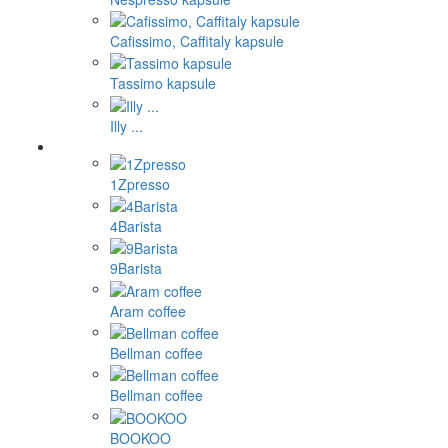
Cafissimo, Caffitaly kapsule
Tassimo kapsule
Illy ...
1Zpresso
4Barista
9Barista
Aram coffee
Bellman coffee
Bellman coffee
BOOKOO