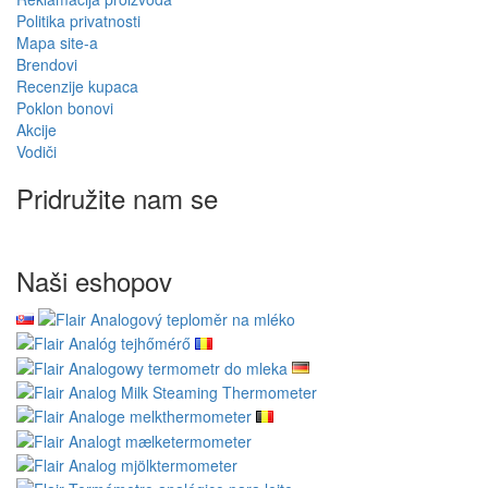
Politika privatnosti
Mapa site-a
Brendovi
Recenzije kupaca
Poklon bonovi
Akcije
Vodiči
Pridružite nam se
Naši eshopov