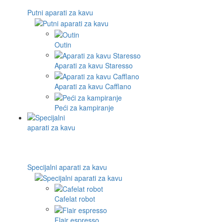
Putni aparati za kavu
Outin
Aparati za kavu Staresso
Aparati za kavu Cafflano
Peći za kampiranje
Specijalni aparati za kavu
Cafelat robot
Flair espresso