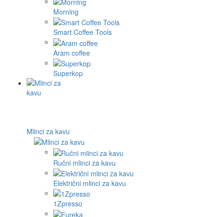
Morning
Smart Coffee Tools
Aram coffee
Superkop
Mlinci za kavu
Ručni mlinci za kavu
Električni mlinci za kavu
1Zpresso