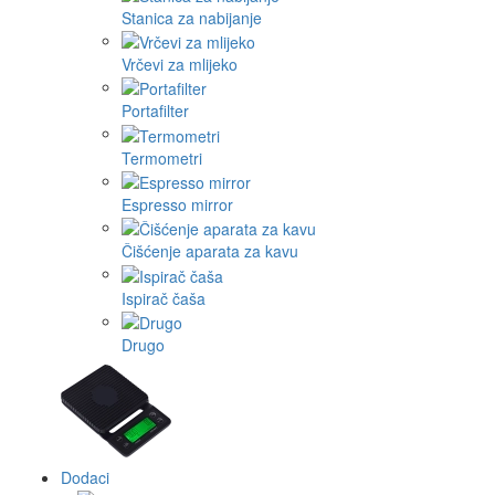
Stanica za nabijanje
Vrčevi za mlijeko
Portafilter
Termometri
Espresso mirror
Čišćenje aparata za kavu
Ispirač čaša
Drugo
Dodaci