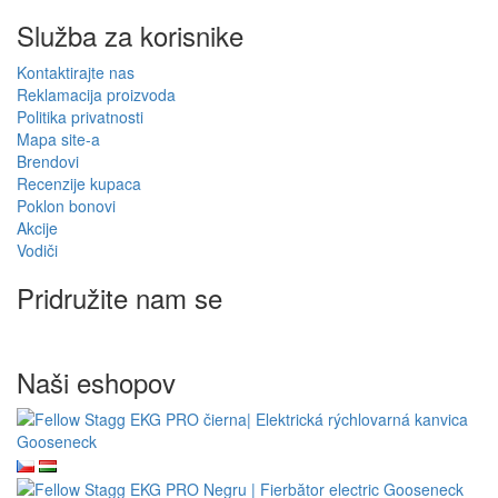
Služba za korisnike
Kontaktirajte nas
Reklamacija proizvoda
Politika privatnosti
Mapa site-a
Brendovi
Recenzije kupaca
Poklon bonovi
Akcije
Vodiči
Pridružite nam se
Naši eshopov