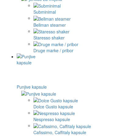
Subminimal
Bellman steamer
Staresso shaker
Druge marke / pribor
Punjive kapsule
Dolce Gusto kapsule
Nespresso kapsule
Cafissimo, Caffitaly kapsule