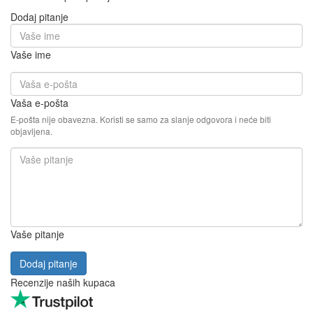
Dodaj pitanje
Vaše ime
Vaša e-pošta
E-pošta nije obavezna. Koristi se samo za slanje odgovora i neće biti
objavljena.
Vaše pitanje
Dodaj pitanje
Recenzije naših kupaca