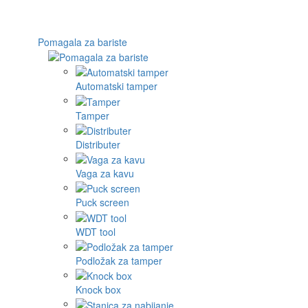
Pomagala za bariste
Automatski tamper
Tamper
Distributer
Vaga za kavu
Puck screen
WDT tool
Podložak za tamper
Knock box