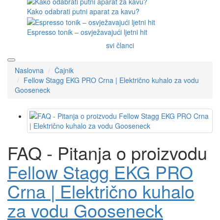
Kako odabrati putni aparat za kavu?
Espresso tonik – osvježavajući ljetni hit
svi članci
Naslovna
Čajnik
Fellow Stagg EKG PRO Crna | Električno kuhalo za vodu
Gooseneck
FAQ - Pitanja o proizvodu
Fellow Stagg EKG PRO
Crna | Električno kuhalo
za vodu Gooseneck