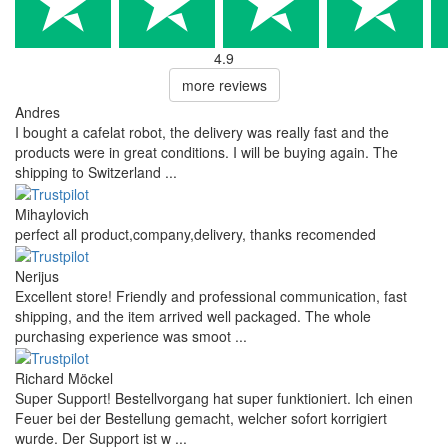
4.9
more reviews
Andres
I bought a cafelat robot, the delivery was really fast and the
products were in great conditions. I will be buying again. The
shipping to Switzerland ...
Mihaylovich
perfect all product,company,delivery, thanks recomended
Nerijus
Excellent store! Friendly and professional communication, fast
shipping, and the item arrived well packaged. The whole
purchasing experience was smoot ...
Richard Möckel
Super Support! Bestellvorgang hat super funktioniert. Ich einen
Feuer bei der Bestellung gemacht, welcher sofort korrigiert
wurde. Der Support ist w ...