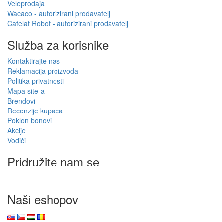
Veleprodaja
Wacaco - autorizirani prodavatelj
Cafelat Robot - autorizirani prodavatelj
Služba za korisnike
Kontaktirajte nas
Reklamacija proizvoda
Politika privatnosti
Mapa site-a
Brendovi
Recenzije kupaca
Poklon bonovi
Akcije
Vodiči
Pridružite nam se
Naši eshopov