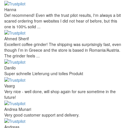
Hanna
Def recommend! Even with the trust pilot results, I'm always a bit
scared ordering from websites I did not hear of before, but this
one is 100% solid ...
Ahmed Sherif
Excellent coffee grinder! The shipping was surprisingly fast, even
though I’m in Greece and the store is based in Romania/Austria.
The grinder feels ...
Danilo
Super schnelle Lieferung und tolles Produkt
Vaarg
Very nice - well done, will shop again for sure sometime in the
future!
Andrea Munari
Very good customer support and delivery.
Andreas