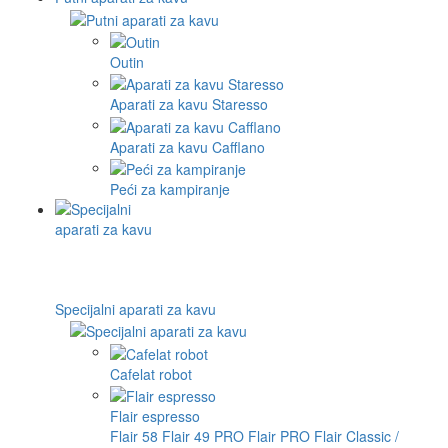
Outin
Aparati za kavu Staresso
Aparati za kavu Cafflano
Peći za kampiranje
Specijalni aparati za kavu
Cafelat robot
Flair espresso
Flair 58
Flair 49 PRO
Flair PRO
Flair Classic /