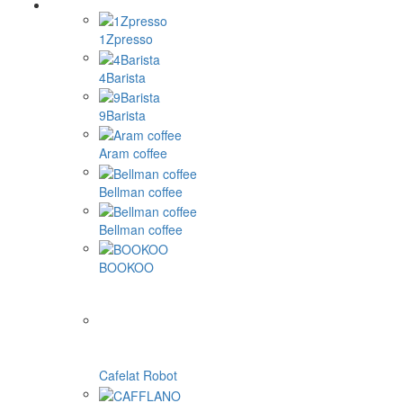
1Zpresso
4Barista
9Barista
Aram coffee
Bellman coffee
Bellman coffee
BOOKOO
Cafelat Robot