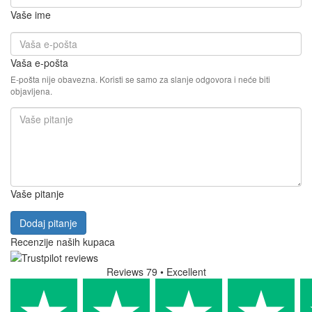
Vaše ime
Vaša e-pošta
E-pošta nije obavezna. Koristi se samo za slanje odgovora i neće biti
objavljena.
Vaše pitanje
Dodaj pitanje
Recenzije naših kupaca
Reviews 79
• Excellent