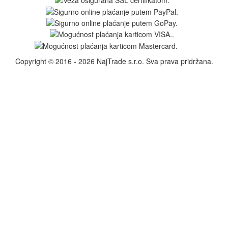
Copyright © 2016 - 2026 NajTrade s.r.o. Sva prava pridržana.