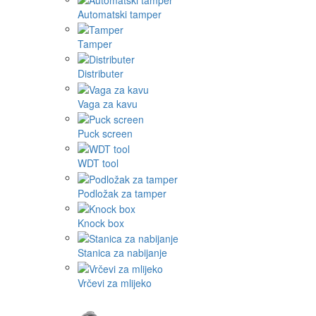
Automatski tamper
Tamper
Distributer
Vaga za kavu
Puck screen
WDT tool
Podložak za tamper
Knock box
Stanica za nabijanje
Vrčevi za mlijeko