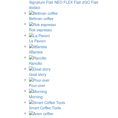
Signature
Flair NEO FLEX
Flair 2GO
Flair
dodaci
Bellman coffee
Rok espresso
La Pavoni
9Barista
Rancilio
Goat story
Pour-over
Morning
Smart Coffee Tools