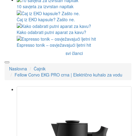
10 savjeta za izvrstan napitak
Čaj iz EKO kapsule? Zašto ne.
Kako odabrati putni aparat za kavu?
Espresso tonik – osvježavajući ljetni hit
svi članci
Naslovna
Čajnik
Fellow Corvo EKG PRO crna | Električno kuhalo za vodu