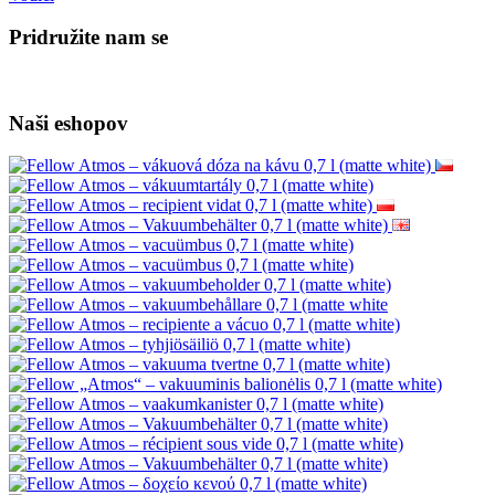
Pridružite nam se
Naši eshopov