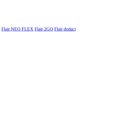
e
Flair NEO FLEX
Flair 2GO
Flair dodaci