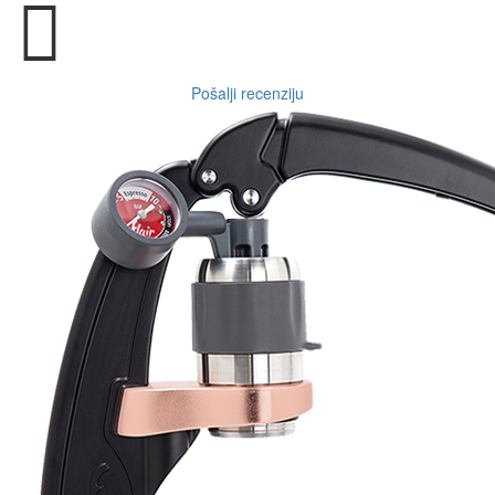
Pošalji recenziju