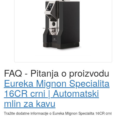
FAQ - Pitanja o proizvodu
Eureka Mignon Specialita
16CR crni | Automatski
mlin za kavu
Tražite dodatne informacije o Eureka Mignon Specialita 16CR crni