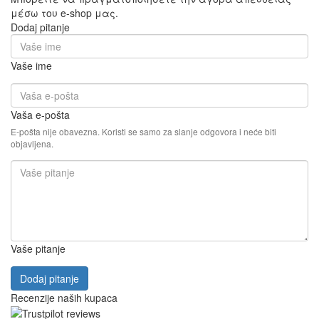
μέσω του e-shop μας.
Dodaj pitanje
Vaše ime
Vaša e-pošta
E-pošta nije obavezna. Koristi se samo za slanje odgovora i neće biti
objavljena.
Vaše pitanje
Dodaj pitanje
Recenzije naših kupaca