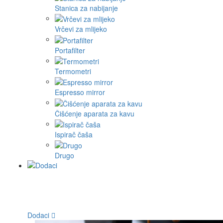
Stanica za nabijanje
Vrčevi za mlijeko
Portafilter
Termometri
Espresso mirror
Čišćenje aparata za kavu
Ispirač čaša
Drugo
Dodaci