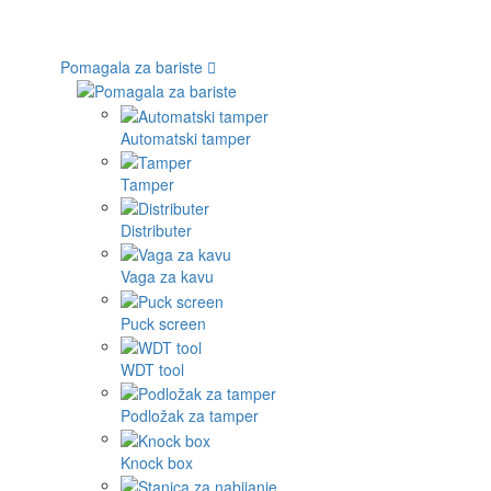
Pomagala za bariste
Automatski tamper
Tamper
Distributer
Vaga za kavu
Puck screen
WDT tool
Podložak za tamper
Knock box