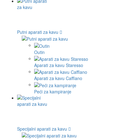
Putni aparati za kavu
Outin
Aparati za kavu Staresso
Aparati za kavu Cafflano
Peći za kampiranje
Specijalni aparati za kavu