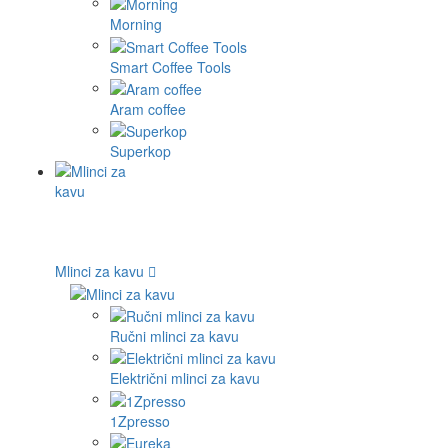
Morning
Smart Coffee Tools
Aram coffee
Superkop
Mlinci za kavu
Ručni mlinci za kavu
Električni mlinci za kavu
1Zpresso