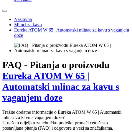
Naslovna
Mlinci za kavu
Eureka ATOM W 65 | Automatski mlinac za kavu s vaganjem
doze
FAQ - Pitanja o proizvodu
Eureka ATOM W 65 |
Automatski mlinac za kavu s
vaganjem doze
Tražite dodatne informacije o Eureka ATOM W 65 | Automatski
mlinac za kavu s vaganjem doze?
U našem odjeljku za tehničku podršku pronaći ćete često
postavljana pitanja (FAQ) i odgovore u vezi sa značajkama,