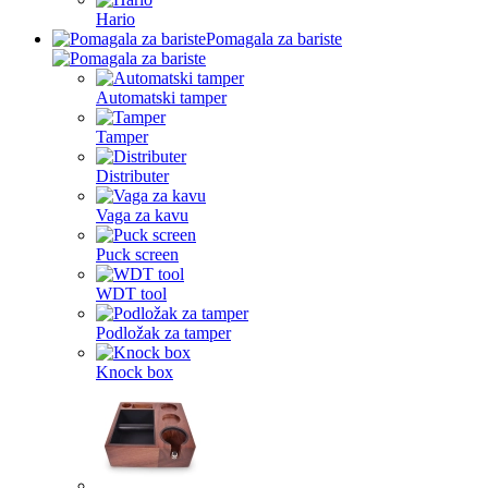
Hario
Pomagala za bariste
Automatski tamper
Tamper
Distributer
Vaga za kavu
Puck screen
WDT tool
Podložak za tamper
Knock box