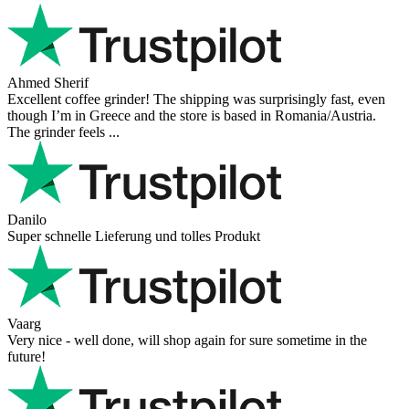
Ahmed Sherif
Excellent coffee grinder! The shipping was surprisingly fast, even
though I’m in Greece and the store is based in Romania/Austria.
The grinder feels ...
Danilo
Super schnelle Lieferung und tolles Produkt
Vaarg
Very nice - well done, will shop again for sure sometime in the
future!