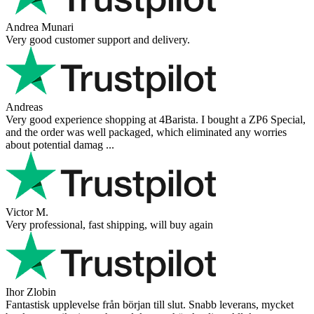
Andrea Munari
Very good customer support and delivery.
Andreas
Very good experience shopping at 4Barista. I bought a ZP6 Special,
and the order was well packaged, which eliminated any worries
about potential damag ...
Victor M.
Very professional, fast shipping, will buy again
Ihor Zlobin
Fantastisk upplevelse från början till slut. Snabb leverans, mycket