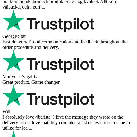
bra kommunikation och produkter av hög kvalitet. Allt kom
välpackat och i perf ...
George Staf
Fast delivery. Good communication and feedback throughout the
order procedure and delivery.
Martynas Sagaitis
Great product. Game changer.
Will
I absolutely love 4barista. I love the message they wrote on the
delivery box. I love that they compiled a list of resources for me to
utilize for lea ...