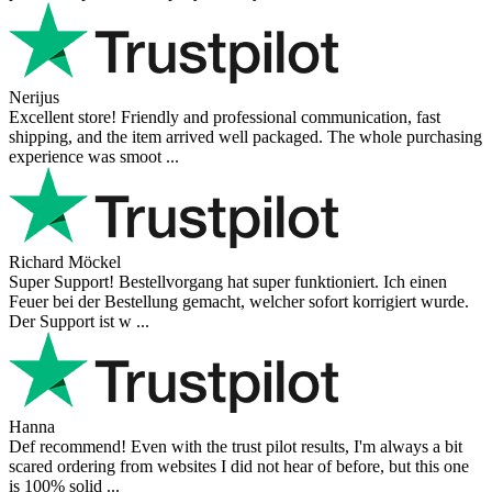
Nerijus
Excellent store! Friendly and professional communication, fast
shipping, and the item arrived well packaged. The whole purchasing
experience was smoot ...
Richard Möckel
Super Support! Bestellvorgang hat super funktioniert. Ich einen
Feuer bei der Bestellung gemacht, welcher sofort korrigiert wurde.
Der Support ist w ...
Hanna
Def recommend! Even with the trust pilot results, I'm always a bit
scared ordering from websites I did not hear of before, but this one
is 100% solid ...