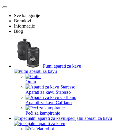
Sve kategorije
Brendovi
Informacije
Blog
Putni aparati za kavu
Outin
Aparati za kavu Staresso
Aparati za kavu Cafflano
Peći za kampiranje
Specijalni aparati za kavu