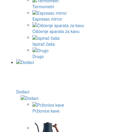
Termometri
Espresso mirror
Čišćenje aparata za kavu
Ispirač čaša
Drugo
Dodaci
Pržionice kave