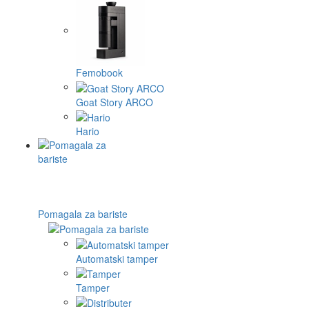
Femobook
Goat Story ARCO
Hario
Pomagala za bariste
Automatski tamper
Tamper