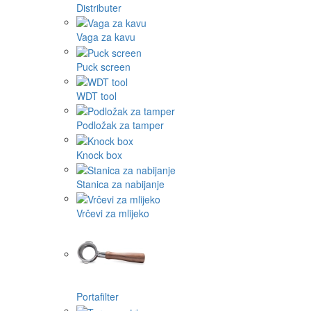
Distributer
Vaga za kavu
Puck screen
WDT tool
Podložak za tamper
Knock box
Stanica za nabijanje
Vrčevi za mlijeko
Portafilter