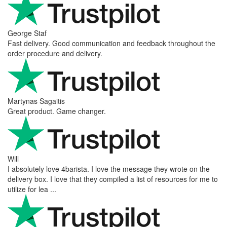
George Staf
Fast delivery. Good communication and feedback throughout the
order procedure and delivery.
Martynas Sagaitis
Great product. Game changer.
Will
I absolutely love 4barista. I love the message they wrote on the
delivery box. I love that they compiled a list of resources for me to
utilize for lea ...