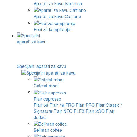
Aparati za kavu Staresso
Aparati za kavu Cafflano
Peći za kampiranje
Specijalni aparati za kavu
Cafelat robot
Flair espresso
Flair 58
Flair 49 PRO
Flair PRO
Flair Classic /
Signature
Flair NEO FLEX
Flair 2GO
Flair
dodaci
Bellman coffee