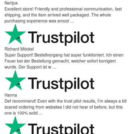
Nerijus
Excellent store! Friendly and professional communication, fast
shipping, and the item arrived well packaged. The whole
purchasing experience was smoot ...
Richard Möckel
Super Support! Bestellvorgang hat super funktioniert. Ich einen
Feuer bei der Bestellung gemacht, welcher sofort korrigiert
wurde. Der Support ist w ...
Hanna
Def recommend! Even with the trust pilot results, I'm always a bit
scared ordering from websites I did not hear of before, but this
one is 100% solid ...