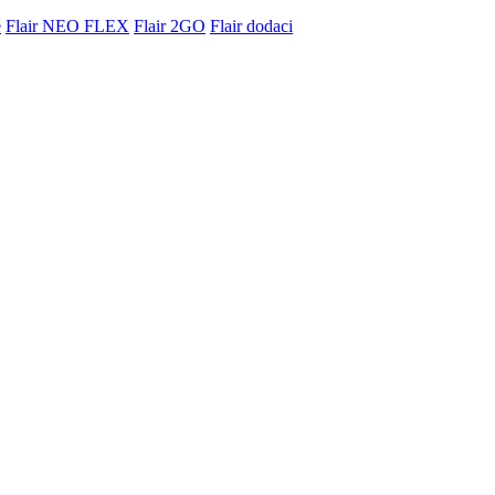
e
Flair NEO FLEX
Flair 2GO
Flair dodaci