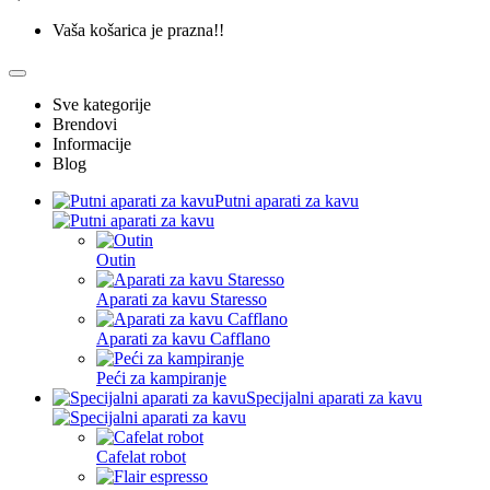
Vaša košarica je prazna!!
Sve kategorije
Brendovi
Informacije
Blog
Putni aparati za kavu
Outin
Aparati za kavu Staresso
Aparati za kavu Cafflano
Peći za kampiranje
Specijalni aparati za kavu
Cafelat robot