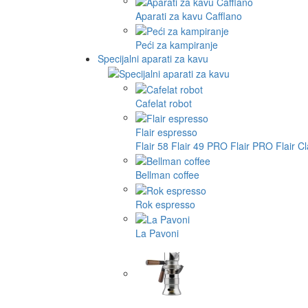
Aparati za kavu Cafflano
Peći za kampiranje
Specijalni aparati za kavu
Cafelat robot
Flair espresso
Flair 58
Flair 49 PRO
Flair PRO
Flair C
Bellman coffee
Rok espresso
La Pavoni