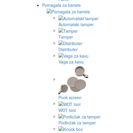
Pomagala za bariste
Automatski tamper
Tamper
Distributer
Vaga za kavu
Puck screen
WDT tool
Podložak za tamper