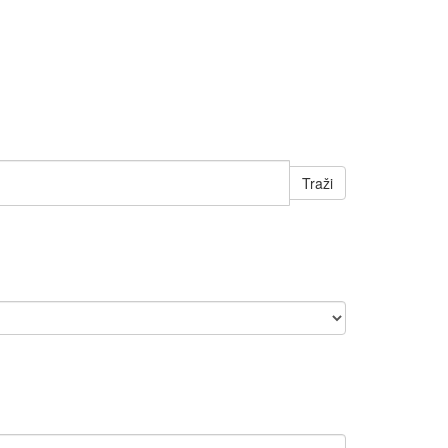
Traži