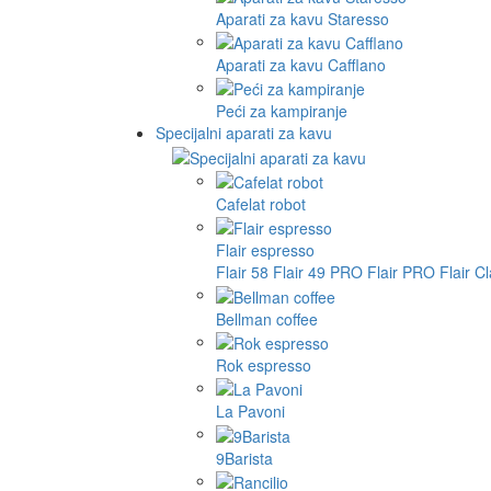
Aparati za kavu Staresso
Aparati za kavu Cafflano
Peći za kampiranje
Specijalni aparati za kavu
Cafelat robot
Flair espresso
Flair 58
Flair 49 PRO
Flair PRO
Flair C
Bellman coffee
Rok espresso
La Pavoni
9Barista