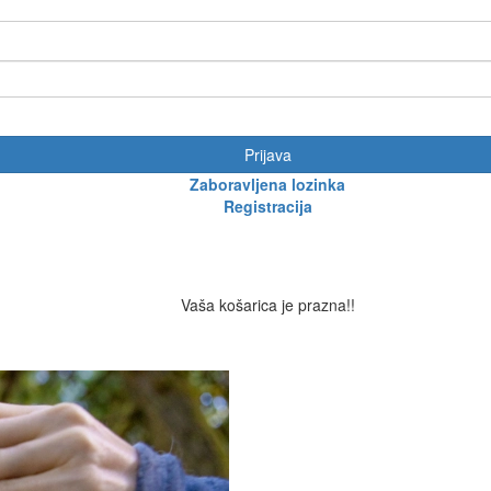
Prijava
Zaboravljena lozinka
Registracija
Vaša košarica je prazna!!