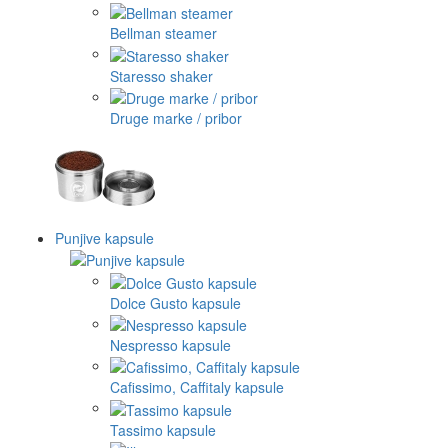
Bellman steamer
Staresso shaker
Druge marke / pribor
Punjive kapsule
Dolce Gusto kapsule
Nespresso kapsule
Cafissimo, Caffitaly kapsule
Tassimo kapsule