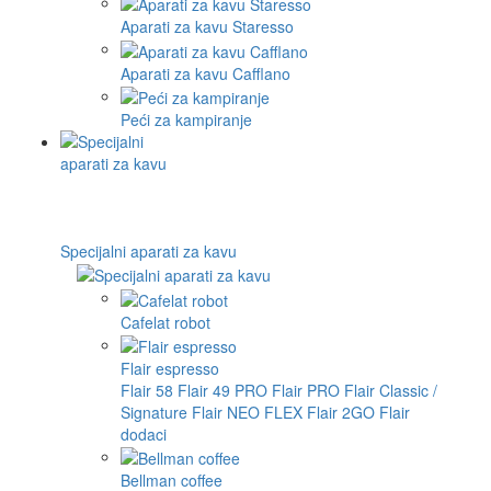
Aparati za kavu Staresso
Aparati za kavu Cafflano
Peći za kampiranje
Specijalni aparati za kavu
Cafelat robot
Flair espresso
Flair 58
Flair 49 PRO
Flair PRO
Flair Classic /
Signature
Flair NEO FLEX
Flair 2GO
Flair
dodaci
Bellman coffee