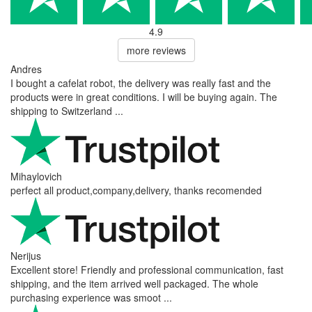
4.9
more reviews
Andres
I bought a cafelat robot, the delivery was really fast and the
products were in great conditions. I will be buying again. The
shipping to Switzerland ...
Mihaylovich
perfect all product,company,delivery, thanks recomended
Nerijus
Excellent store! Friendly and professional communication, fast
shipping, and the item arrived well packaged. The whole
purchasing experience was smoot ...