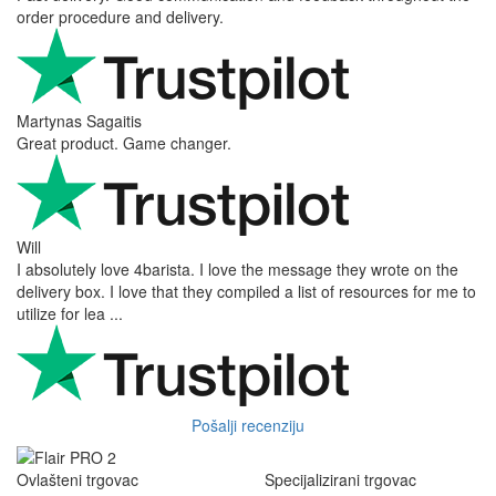
order procedure and delivery.
Martynas Sagaitis
Great product. Game changer.
Will
I absolutely love 4barista. I love the message they wrote on the
delivery box. I love that they compiled a list of resources for me to
utilize for lea ...
Pošalji recenziju
Ovlašteni trgovac
Specijalizirani trgovac