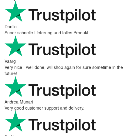
Danilo
Super schnelle Lieferung und tolles Produkt
Vaarg
Very nice - well done, will shop again for sure sometime in the
future!
Andrea Munari
Very good customer support and delivery.