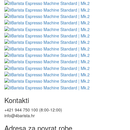
Kontakti
+421 944 750 100 (8:00-12:00)
info@4barista.hr
Adresa za povrat robe