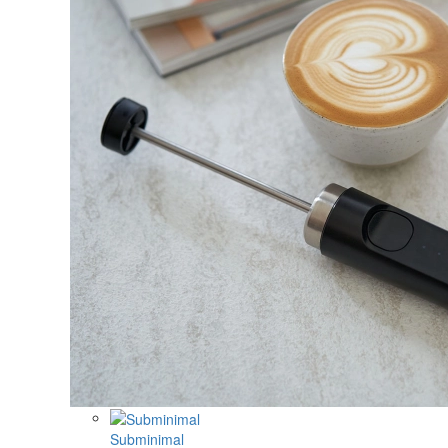
Subminimal